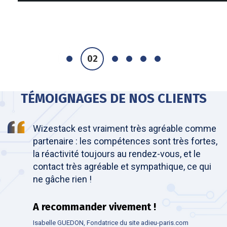
TÉMOIGNAGES DE NOS CLIENTS
Wizestack est vraiment très agréable comme
partenaire : les compétences sont très fortes,
la réactivité toujours au rendez-vous, et le
contact très agréable et sympathique, ce qui
ne gâche rien !
A recommander vivement !
Isabelle GUEDON, Fondatrice du site adieu-paris.com