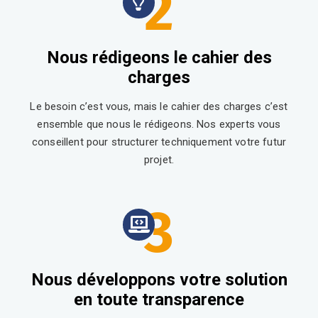
2
Nous rédigeons le cahier des
charges
Le besoin c’est vous, mais le cahier des charges c’est
ensemble que nous le rédigeons. Nos experts vous
conseillent pour structurer techniquement votre futur
projet.
3
Nous développons votre solution
en toute transparence