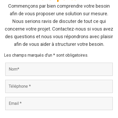
Commençons par bien comprendre votre besoin
afin de vous proposer une solution sur mesure.
Nous serions ravis de discuter de tout ce qui
concerne votre projet. Contactez-nous si vous avez
des questions et nous vous répondrons avec plaisir
afin de vous aider à structurer votre besoin.
Les champs marqués d'un * sont obligatoires.