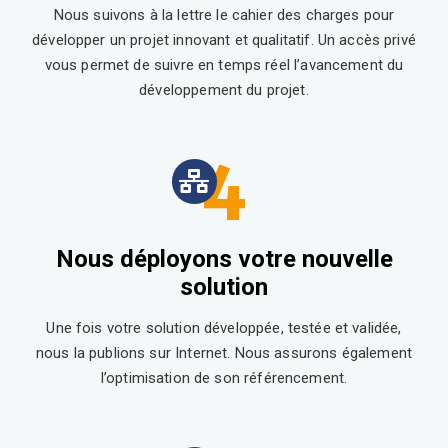
Nous suivons à la lettre le cahier des charges pour
développer un projet innovant et qualitatif. Un accès privé
vous permet de suivre en temps réel l’avancement du
développement du projet.
4
Nous déployons votre nouvelle
solution
Une fois votre solution développée, testée et validée,
nous la publions sur Internet. Nous assurons également
l’optimisation de son référencement.