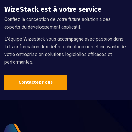
WizeStack est à votre service
Confiez la conception de votre future solution à des
experts du développement applicatif.
L’équipe Wizestack vous accompagne avec passion dans
la transformation des défis technologiques et innovants de
votre entreprise en solutions logicielles efficaces et
performantes.
Contactez nous