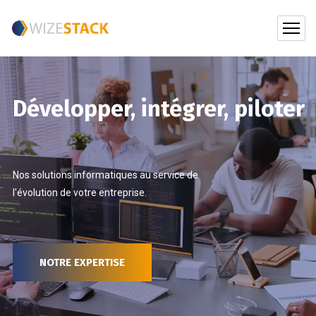
Développer, intégrer, piloter
Nos solutions informatiques au service de
l'évolution de votre entreprise.
NOTRE EXPERTISE