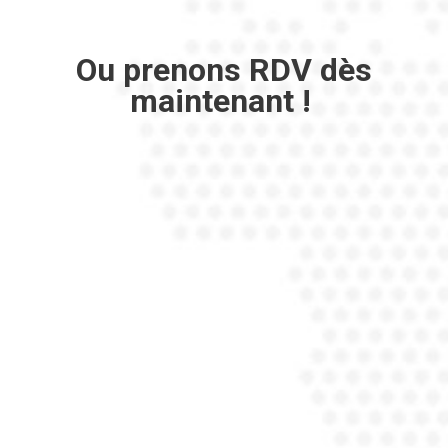
Ou prenons RDV dès
maintenant !