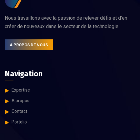
Nous travaillons avec la passion de relever défis et d’en
créer de nouveaux dans le secteur de la technologie.
A PROPOS DE NOUS
Navigation
Expertise
A propos
Contact
Portolio