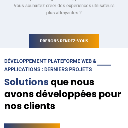
Vous souhaitez créer des expériences utilisateurs
plus attrayantes ?
PRENONS RENDEZ-VOUS
DÉVELOPPEMENT PLATEFORME WEB &
APPLICATIONS : DERNIERS PROJETS
Solutions
que nous
avons développées pour
nos clients