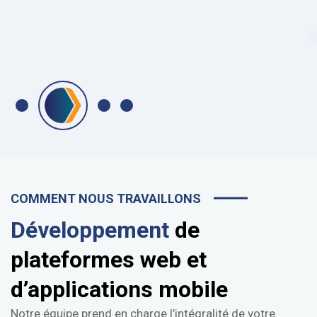
COMMENT NOUS TRAVAILLONS
Développement
de
plateformes web et
d’applications mobile
Notre équipe prend en charge l’intégralité de votre