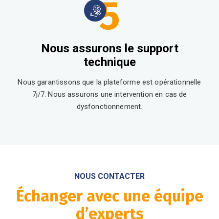
5
Nous assurons le support
technique
Nous garantissons que la plateforme est opérationnelle
7j/7. Nous assurons une intervention en cas de
dysfonctionnement.
NOUS CONTACTER
Échanger avec une équipe
d’experts