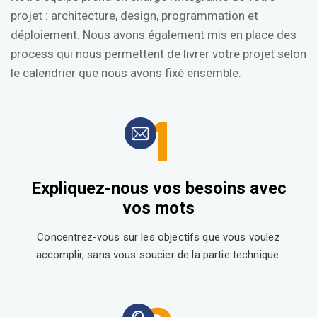
projet : architecture, design, programmation et
déploiement. Nous avons également mis en place des
process qui nous permettent de livrer votre projet selon
le calendrier que nous avons fixé ensemble.
1
Expliquez-nous vos besoins avec
vos mots
Concentrez-vous sur les objectifs que vous voulez
accomplir, sans vous soucier de la partie technique.