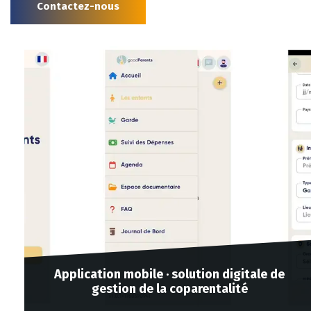
Contactez-nous
Application mobile · solution digitale de
gestion de la coparentalité